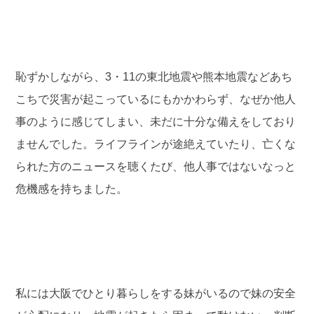
恥ずかしながら、3・11の東北地震や熊本地震などあち
こちで災害が起こっているにもかかわらず、なぜか他人
事のように感じてしまい、未だに十分な備えをしており
ませんでした。ライフラインが途絶えていたり、亡くな
られた方のニュースを聴くたび、他人事ではないなっと
危機感を持ちました。
私には大阪でひとり暮らしをする妹がいるので妹の安全