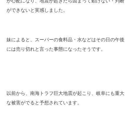
が心配になり、地震が起きたら固まって動けない・判断
ができないと実感しました。
妹によると、スーパーの食料品・水などはその日の午後
には売り切れと言った事態になったそうです。
以前から、南海トラフ巨大地震が起こり、岐阜にも重大
な被害がでると予想されています。