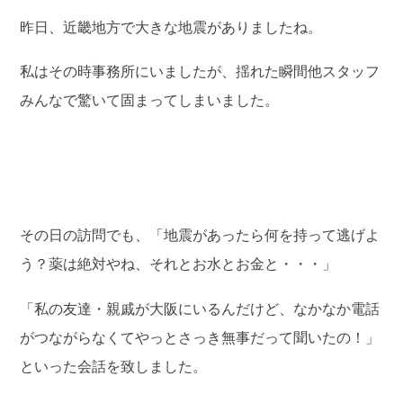
昨日、近畿地方で大きな地震がありましたね。
私はその時事務所にいましたが、揺れた瞬間他スタッフ
みんなで驚いて固まってしまいました。
その日の訪問でも、「地震があったら何を持って逃げよ
う？薬は絶対やね、それとお水とお金と・・・」
「私の友達・親戚が大阪にいるんだけど、なかなか電話
がつながらなくてやっとさっき無事だって聞いたの！」
といった会話を致しました。