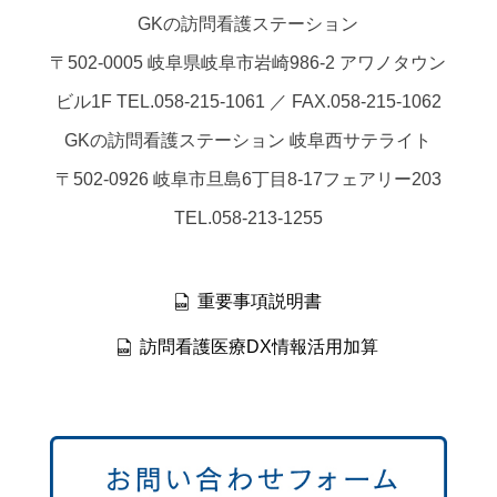
GKの訪問看護ステーション
〒502-0005 岐阜県岐阜市岩崎986-2 アワノタウン
ビル1F TEL.058-215-1061 ／ FAX.058-215-1062
GKの訪問看護ステーション 岐阜西サテライト
〒502-0926 岐阜市旦島6丁目8-17フェアリー203
TEL.058-213-1255
重要事項説明書
訪問看護医療DX情報活用加算