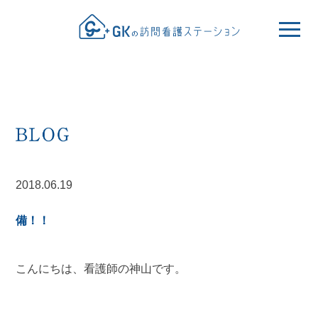
2018.06.19
備！！
こんにちは、看護師の神山です。