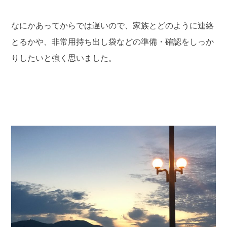
なにかあってからでは遅いので、家族とどのように連絡
とるかや、非常用持ち出し袋などの準備・確認をしっか
りしたいと強く思いました。