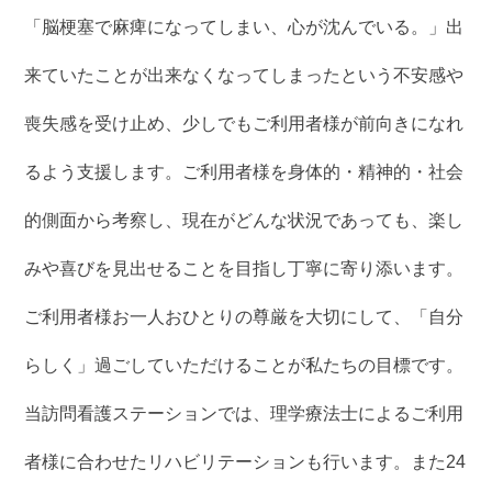
「脳梗塞で麻痺になってしまい、心が沈んでいる。」出
来ていたことが出来なくなってしまったという不安感や
喪失感を受け止め、少しでもご利用者様が前向きになれ
るよう支援します。ご利用者様を身体的・精神的・社会
的側面から考察し、現在がどんな状況であっても、楽し
みや喜びを見出せることを目指し丁寧に寄り添います。
ご利用者様お一人おひとりの尊厳を大切にして、「自分
らしく」過ごしていただけることが私たちの目標です。
当訪問看護ステーションでは、理学療法士によるご利用
者様に合わせたリハビリテーションも行います。また24