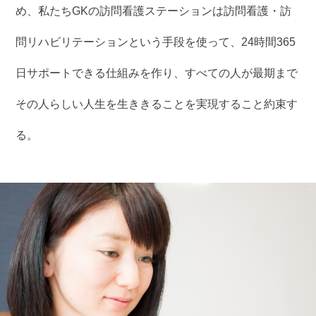
め、私たちGKの訪問看護ステーションは訪問看護・訪
問リハビリテーションという手段を使って、24時間365
日サポートできる仕組みを作り、すべての人が最期まで
その人らしい人生を生ききることを実現すること約束す
る。