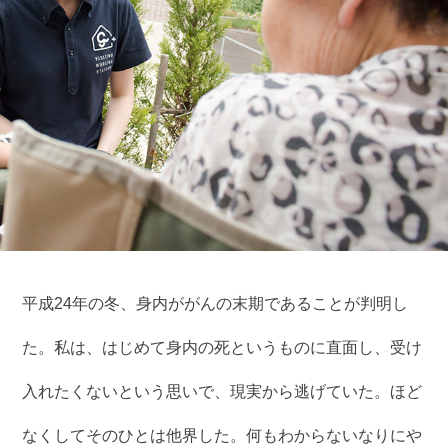
平成24年の冬、身内ががんの末期であることが判明し
た。私は、はじめて身内の死というものに直面し、受け
入れたくないという思いで、現実から逃げていた。ほど
なくしてそのひとは他界した。何もわからないなりにや