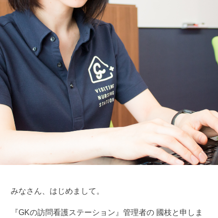
みなさん、はじめまして。
『GKの訪問看護ステーション』管理者の 國枝と申しま