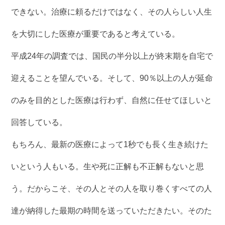
できない。治療に頼るだけではなく、その人らしい人生
を大切にした医療が重要であると考えている。
平成24年の調査では、国民の半分以上が終末期を自宅で
迎えることを望んでいる。そして、90％以上の人が延命
のみを目的とした医療は行わず、自然に任せてほしいと
回答している。
もちろん、最新の医療によって1秒でも長く生き続けた
いという人もいる。生や死に正解も不正解もないと思
う。だからこそ、その人とその人を取り巻くすべての人
達が納得した最期の時間を送っていただきたい。そのた