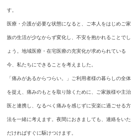
す。
医療・介護が必要な状態になると、ご本人をはじめご家
族の生活が少なからず変化し、不安を抱かれることでし
ょう。地域医療・在宅医療の充実化が求められている
今、私たちにできることを考えました。
「痛みがあるからつらい。」ご利用者様の暮らしの全体
を捉え、痛みのもとを取り除くために、ご家族様や主治
医と連携し、なるべく痛みを感じずに安楽に過ごせる方
法を一緒に考えます。夜間におきましても、連絡をいた
だければすぐに駆けつけます。