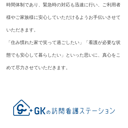
時間体制であり、緊急時の対応も迅速に行い、ご利用者
様やご家族様に安心していただけるようお手伝いさせて
いただきます。
「住み慣れた家で笑って過ごしたい」「看護が必要な状
態でも安心して暮らしたい」といった思いに、真心をこ
めて尽力させていただきます。