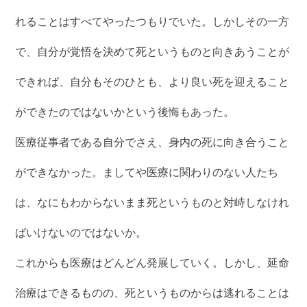
れることはすべてやったつもりでいた。しかしその一方
で、自分が覚悟を決めて死というものと向きあうことが
できれば、自分もそのひとも、より良い死を迎えること
ができたのではないかという後悔もあった。
医療従事者である自分でさえ、身内の死に向き合うこと
ができなかった。ましてや医療に関わりのない人たち
は、なにもわからないまま死というものと対峙しなけれ
ばいけないのではないか。
これからも医療はどんどん発展していく。しかし、延命
治療はできるものの、死というものからは逃れることは