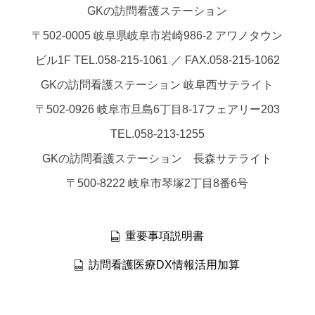
GKの訪問看護ステーション
〒502-0005 岐阜県岐阜市岩崎986-2 アワノタウン
ビル1F TEL.058-215-1061 ／ FAX.058-215-1062
GKの訪問看護ステーション 岐阜西サテライト
〒502-0926 岐阜市旦島6丁目8-17フェアリー203
TEL.058-213-1255
GKの訪問看護ステーション 長森サテライト
〒500-8222 岐阜市琴塚2丁目8番6号
重要事項説明書
訪問看護医療DX情報活用加算