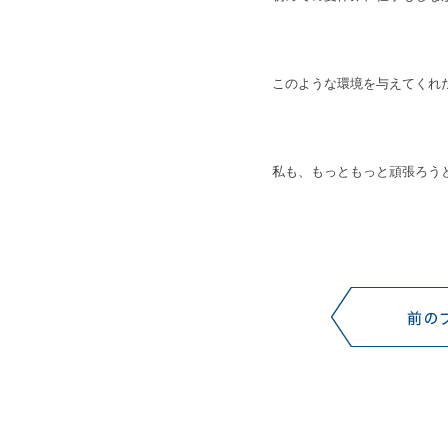
このような環境を与えてくれ
私も、もっともっと頑張ろうと思