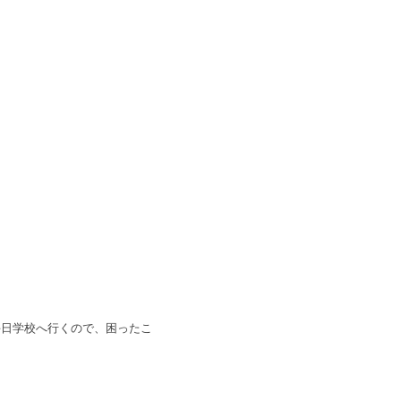
毎日学校へ行くので、困ったこ