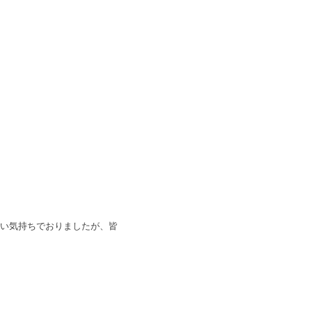
い気持ちでおりましたが、皆