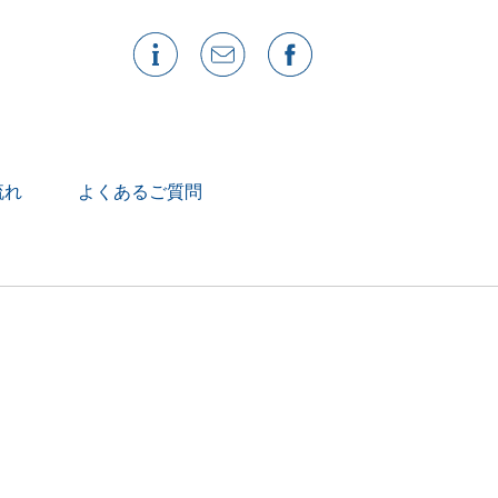
流れ
よくあるご質問