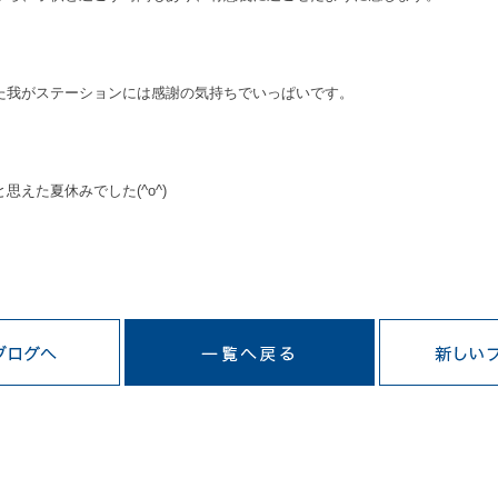
た我がステーションには感謝の気持ちでいっぱいです。
えた夏休みでした(^o^)