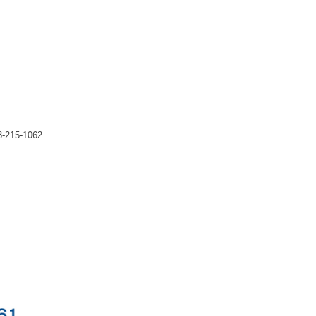
215-1062