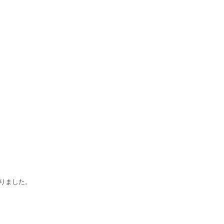
りました。