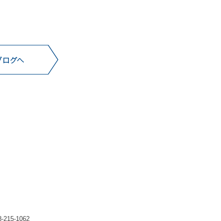
215-1062