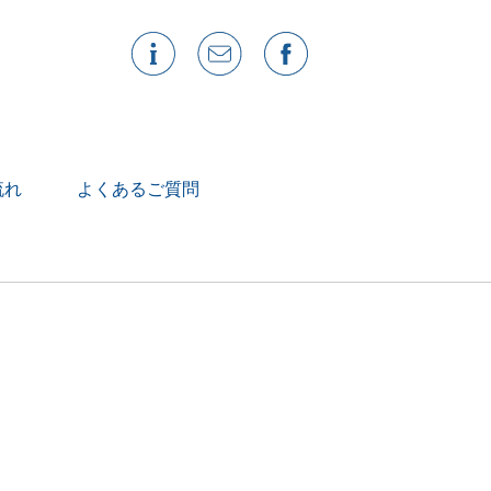
流れ
よくあるご質問