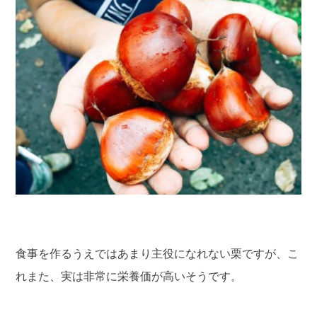
食事を作るうえではあまり主役になれない栗ですが、こ
れまた、実は非常に栄養価が高いそうです。