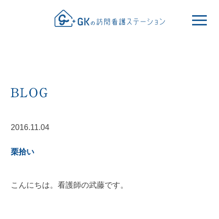
2016.11.04
栗拾い
こんにちは。看護師の武藤です。