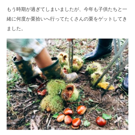
もう時期が過ぎてしまいましたが、今年も子供たちと一
緒に何度か栗拾いへ行ってたくさんの栗をゲットしてき
ました。