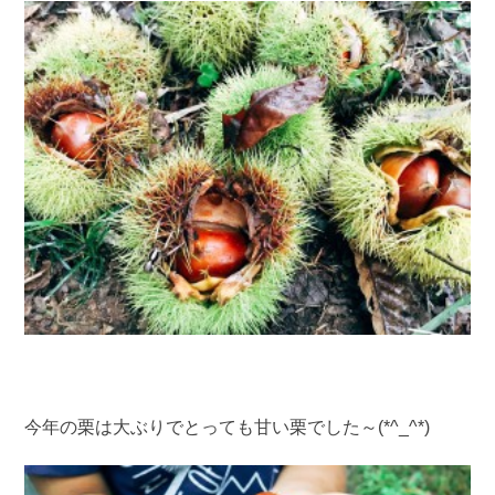
今年の栗は大ぶりでとっても甘い栗でした～(*^_^*)