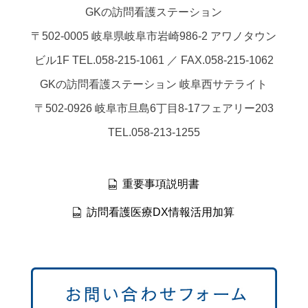
GKの訪問看護ステーション
〒502-0005 岐阜県岐阜市岩崎986-2 アワノタウン
ビル1F TEL.058-215-1061 ／ FAX.058-215-1062
GKの訪問看護ステーション 岐阜西サテライト
〒502-0926 岐阜市旦島6丁目8-17フェアリー203
TEL.058-213-1255
重要事項説明書
訪問看護医療DX情報活用加算