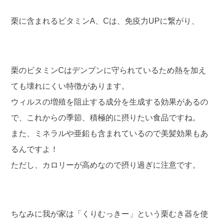
栗に含まれるビタミンA、Cは、免疫力UPに繋がり、
栗のビタミンCはデンプンに守られているため熱を加え
ても壊れにくい特徴があります。
ウィルスの増殖を阻止する成分を生成する効果があるの
で、これからの季節、積極的に摂りたい食品ですね。
また、ミネラルや亜鉛も含まれているので美髪効果もあ
るんですよ！
ただし、カロリーが高めなので摂り過ぎに注意です。
ちなみに我が家は「くりむっきー」という栗むき器を使