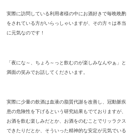
実際に訪問している利用者様の中にお酒好きで毎晩晩酌
をされている方がいらっしゃいますが、その方々は本当
に元気なのです！
「夜にな～、ちょろ～っと飲むのが楽しみなんやぁ」と
満面の笑みでお話してくださいます。
実際に少量の飲酒は血液の脂質代謝を改善し、冠動脈疾
患の危険性を下げるという研究結果もでておりますが、
お酒を飲む楽しみだとか、お酒をのむことでリッラクス
できたりだとか、そういった精神的な安定が元気でいる