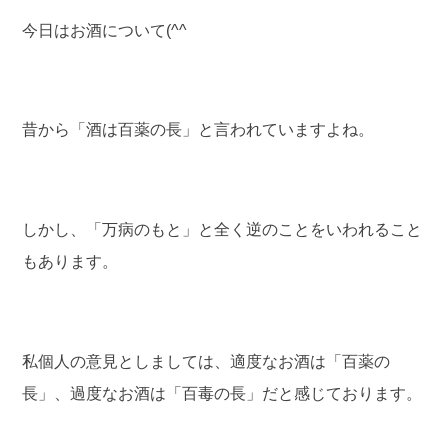
今日はお酒について(^^
昔から「酒は百薬の長」と言われていますよね。
しかし、「万病のもと」と全く逆のことをいわれること
もあります。
私個人の意見としましては、適度なお酒は「百薬の
長」、過度なお酒は「百毒の長」だと感じております。