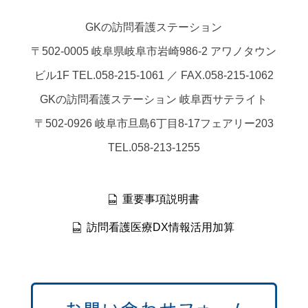
GKの訪問看護ステーション
〒502-0005 岐阜県岐阜市岩崎986-2 アワノタウン
ビル1F TEL.058-215-1061 ／ FAX.058-215-1062
GKの訪問看護ステーション 岐阜西サテライト
〒502-0926 岐阜市旦島6丁目8-17フェアリー203
TEL.058-213-1255
重要事項説明書
訪問看護医療DX情報活用加算