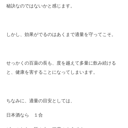
秘訣なのではないかと感じます。
しかし、効果がでるのはあくまで適量を守ってこそ。
せっかくの百薬の長も、度を越えて多量に飲み続ける
と、健康を害することになってしまいます。
ちなみに、適量の目安としては、
日本酒なら １合