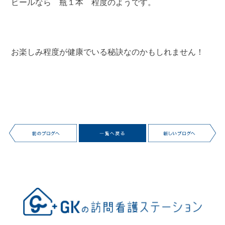
ビールなら 瓶１本 程度のようです。
お楽しみ程度が健康でいる秘訣なのかもしれません！