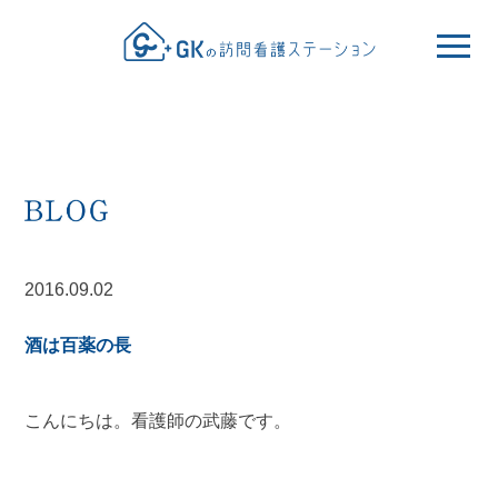
2016.09.02
酒は百薬の長
こんにちは。看護師の武藤です。