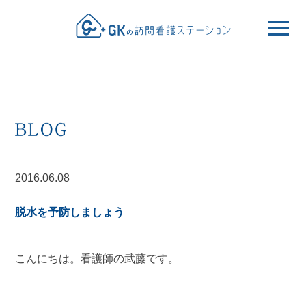
2016.06.08
脱水を予防しましょう
こんにちは。看護師の武藤です。