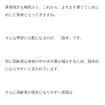
東海地方も梅雨入り。これから、ますます暑くてじめじ
めした気候となってきますね。
そんな季節に心配になるのが、「脱水」です。
特に高齢者は身体の中の水分量が減少するため、脱水症
になりやすいと言われています。
さらに高齢者が脱水になりやすい原因は