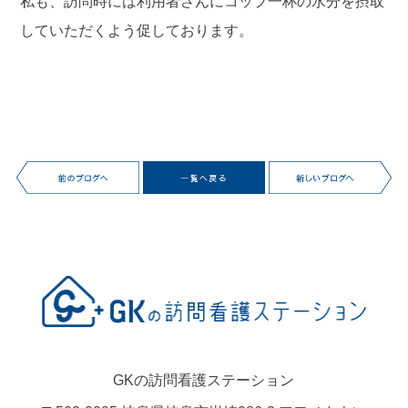
私も、訪問時には利用者さんにコップ一杯の水分を摂取
していただくよう促しております。
GKの訪問看護ステーション