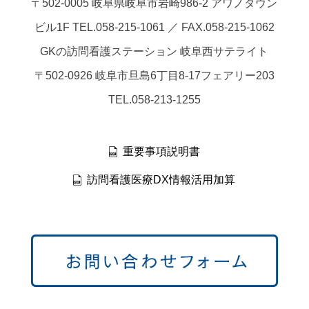
〒502-0005 岐阜県岐阜市岩崎986-2 アワノタウン
ビル1F TEL.058-215-1061 ／ FAX.058-215-1062
GKの訪問看護ステーション 岐阜西サテライト
〒502-0926 岐阜市旦島6丁目8-17フェアリー203
TEL.058-213-1255
重要事項説明書
訪問看護医療DX情報活用加算