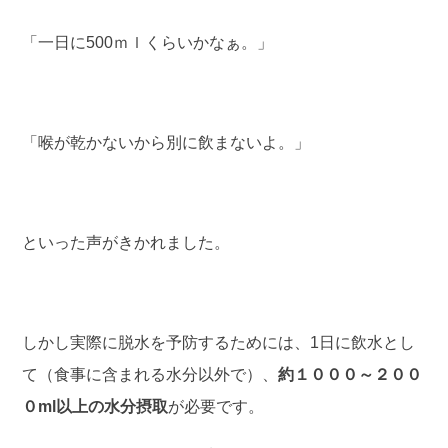
「一日に500ｍｌくらいかなぁ。」
「喉が乾かないから別に飲まないよ。」
といった声がきかれました。
しかし実際に脱水を予防するためには、1日に飲水とし
て（食事に含まれる水分以外で）、
約１０００～２００
０ml以上の水分摂取
が必要です。