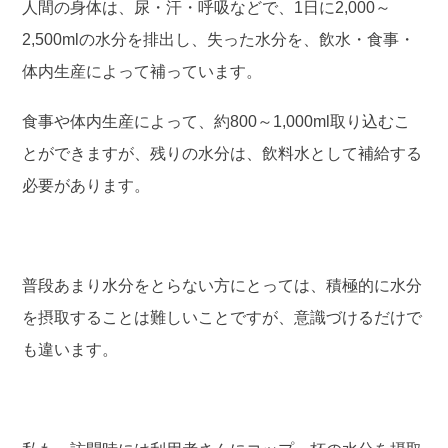
人間の身体は、尿・汗・呼吸などで、1日に2,000～
2,500mlの水分を排出し、失った水分を、飲水・食事・
体内生産によって補っています。
食事や体内生産によって、約800～1,000ml取り込むこ
とができますが、残りの水分は、飲料水として補給する
必要があります。
普段あまり水分をとらない方にとっては、積極的に水分
を摂取することは難しいことですが、意識づけるだけで
も違います。