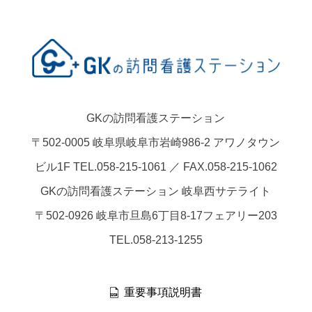
GKの訪問看護ステーション
〒502-0005 岐阜県岐阜市岩崎986-2 アワノタウン
ビル1F TEL.058-215-1061 ／ FAX.058-215-1062
GKの訪問看護ステーション 岐阜西サテライト
〒502-0926 岐阜市旦島6丁目8-17フェアリー203
TEL.058-213-1255
重要事項説明書