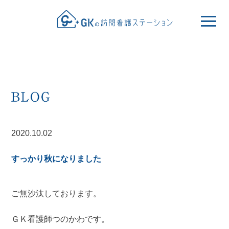
2020.10.02
すっかり秋になりました
ご無沙汰しております。
ＧＫ看護師つのかわです。