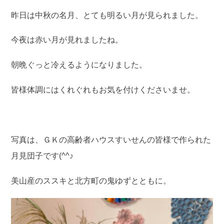
昨日は中秋の名月、とても明るい月が見られました。
今夜は赤い月が見れましたね。
朝晩ぐっと冷えるようになりました。
皆様体調にはくれぐれもお気を付けくださいませ。
写真は、ＧＫの高齢者ハウスすいせんの皆様で作られた
月見団子です(^^♪
美山産のススキと北方町の鬼ゆずとともに。