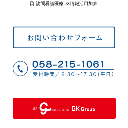
訪問看護医療DX情報活用加算