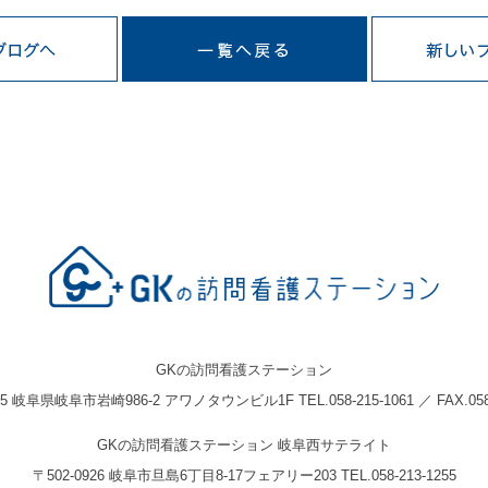
GKの訪問看護ステーション
05 岐阜県岐阜市岩崎986-2 アワノタウンビル1F TEL.058-215-1061 ／ FAX.058-
GKの訪問看護ステーション 岐阜西サテライト
〒502-0926 岐阜市旦島6丁目8-17フェアリー203 TEL.058-213-1255