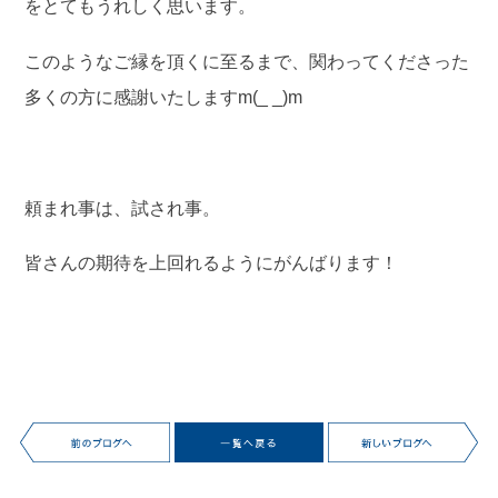
をとてもうれしく思います。
このようなご縁を頂くに至るまで、関わってくださった
多くの方に感謝いたしますm(_ _)m
頼まれ事は、試され事。
皆さんの期待を上回れるようにがんばります！