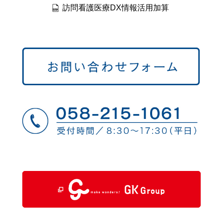
訪問看護医療DX情報活用加算