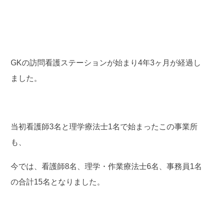
GKの訪問看護ステーションが始まり4年3ヶ月が経過し
ました。
当初看護師3名と理学療法士1名で始まったこの事業所
も、
今では、看護師8名、理学・作業療法士6名、事務員1名
の合計15名となりました。