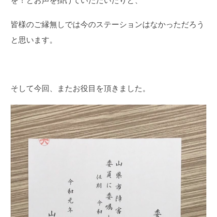
を！とお声を掛けていただいたりと、
皆様のご縁無しでは今のステーションはなかっただろう
と思います。
そして今回、またお役目を頂きました。