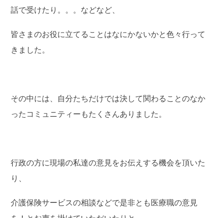
話で受けたり。。。などなど、
皆さまのお役に立てることはなにかないかと色々行って
きました。
その中には、自分たちだけでは決して関わることのなか
ったコミュニティーもたくさんありました。
行政の方に現場の私達の意見をお伝えする機会を頂いた
り、
介護保険サービスの相談などで是非とも医療職の意見