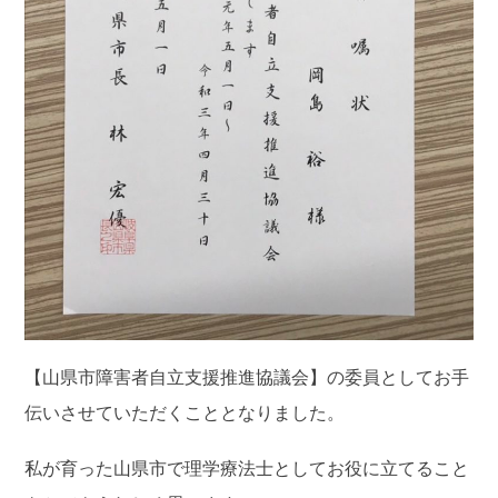
【山県市障害者自立支援推進協議会】の委員としてお手
伝いさせていただくこととなりました。
私が育った山県市で理学療法士としてお役に立てること