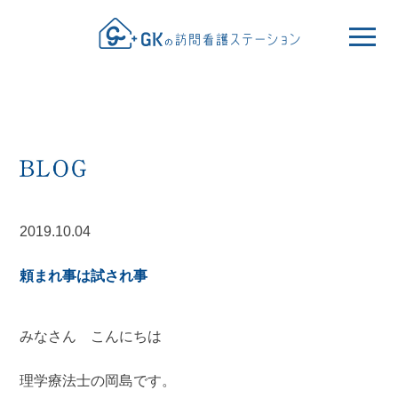
2019.10.04
頼まれ事は試され事
みなさん こんにちは
理学療法士の岡島です。