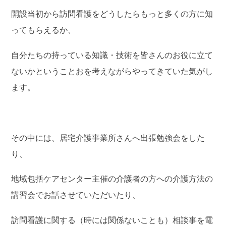
開設当初から訪問看護をどうしたらもっと多くの方に知
ってもらえるか、
自分たちの持っている知識・技術を皆さんのお役に立て
ないかということおを考えながらやってきていた気がし
ます。
その中には、居宅介護事業所さんへ出張勉強会をした
り、
地域包括ケアセンター主催の介護者の方への介護方法の
講習会でお話させていただいたり、
訪問看護に関する（時には関係ないことも）相談事を電