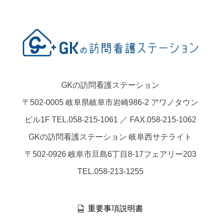
GKの訪問看護ステーション
〒502-0005 岐阜県岐阜市岩崎986-2 アワノタウン
ビル1F TEL.058-215-1061 ／ FAX.058-215-1062
GKの訪問看護ステーション 岐阜西サテライト
〒502-0926 岐阜市旦島6丁目8-17フェアリー203
TEL.058-213-1255
重要事項説明書