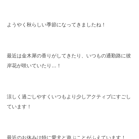
ようやく秋らしい季節になってきましたね！
最近は金木犀の香りがしてきたり、いつもの通勤路に彼
岸花が咲いていたり…！
涼しく過ごしやすくいつもより少しアクティブにすごし
ています！
最近のお休みは特に愛犬と遊ぶことがふえています！