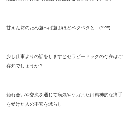
甘えん坊のため遊べば遊ぶほどベタベタと…(*^^*)
少し仕事よりの話をしますとセラピードッグの存在はご
存知でしょうか？
触れ合いや交流を通じて病気やケガまたは精神的な痛手
を受けた人の不安を減らし、