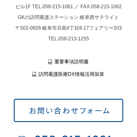
ビル1F TEL.058-215-1061 ／ FAX.058-215-1062
GKの訪問看護ステーション 岐阜西サテライト
〒502-0926 岐阜市旦島6丁目8-17フェアリー203
TEL.058-213-1255
重要事項説明書
訪問看護医療DX情報活用加算