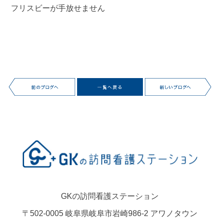
フリスビーが手放せません
GKの訪問看護ステーション
〒502-0005 岐阜県岐阜市岩崎986-2 アワノタウン