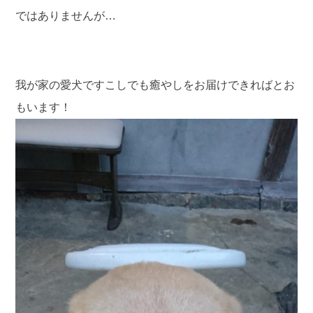
ではありませんが…
我が家の愛犬ですこしでも癒やしをお届けできればとお
もいます！