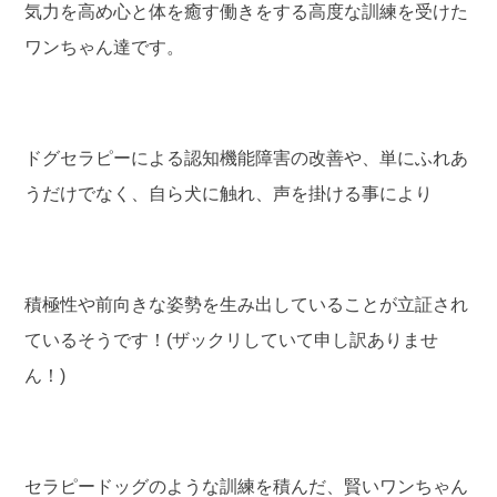
気力を高め心と体を癒す働きをする高度な訓練を受けた
ワンちゃん達です。
ドグセラピーによる認知機能障害の改善や、単にふれあ
うだけでなく、自ら犬に触れ、声を掛ける事により
積極性や前向きな姿勢を生み出していることが立証され
ているそうです！(ザックリしていて申し訳ありませ
ん！)
セラピードッグのような訓練を積んだ、賢いワンちゃん