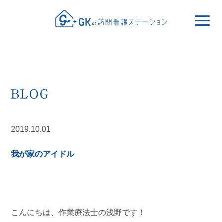
2019.10.01
我が家のアイドル
こんにちは、作業療法士の浅野です！