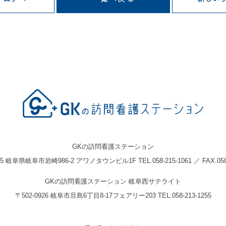
GKの訪問看護ステーション
05 岐阜県岐阜市岩崎986-2 アワノタウンビル1F TEL.058-215-1061 ／ FAX.058-
GKの訪問看護ステーション 岐阜西サテライト
〒502-0926 岐阜市旦島6丁目8-17フェアリー203 TEL.058-213-1255