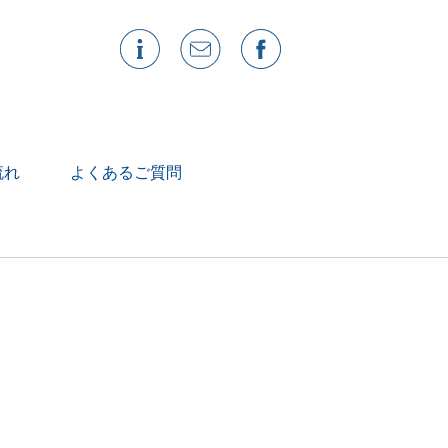
流れ
よくあるご質問