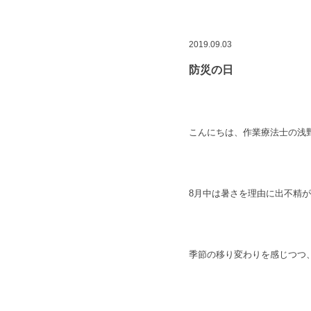
2019.09.03
防災の日
こんにちは、作業療法士の浅野で
8月中は暑さを理由に出不精
季節の移り変わりを感じつつ