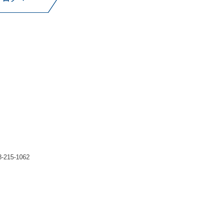
215-1062