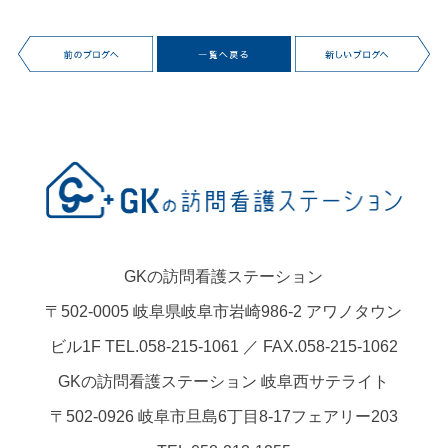
GKの訪問看護ステーション
〒502-0005 岐阜県岐阜市岩崎986-2 アワノタウン
ビル1F TEL.058-215-1061 ／ FAX.058-215-1062
GKの訪問看護ステーション 岐阜西サテライト
〒502-0926 岐阜市旦島6丁目8-17フェアリー203