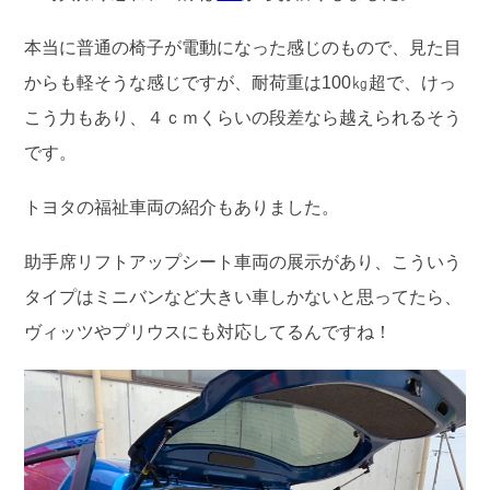
本当に普通の椅子が電動になった感じのもので、見た目
からも軽そうな感じですが、耐荷重は100㎏超で、けっ
こう力もあり、４ｃｍくらいの段差なら越えられるそう
です。
トヨタの福祉車両の紹介もありました。
助手席リフトアップシート車両の展示があり、こういう
タイプはミニバンなど大きい車しかないと思ってたら、
ヴィッツやプリウスにも対応してるんですね！