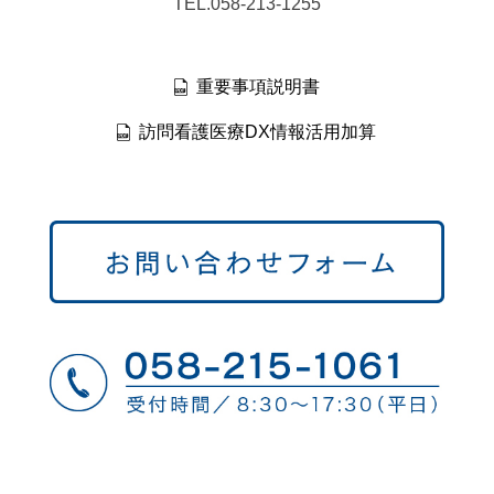
TEL.058-213-1255
重要事項説明書
訪問看護医療DX情報活用加算