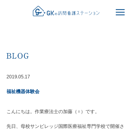
2019.05.17
福祉機器体験会
こんにちは。作業療法士の加藤（♀）です。
先日、母校サンビレッジ国際医療福祉専門学校で開催さ