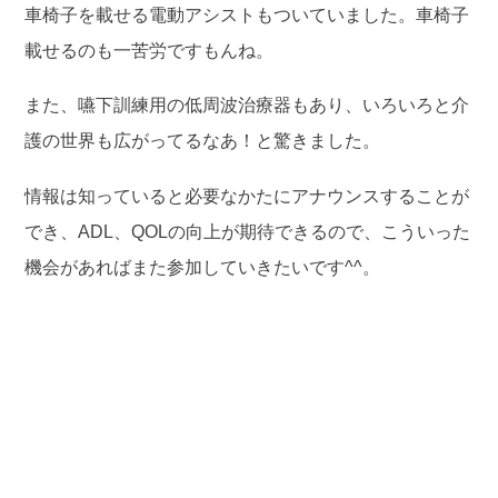
車椅子を載せる電動アシストもついていました。車椅子
載せるのも一苦労ですもんね。
また、嚥下訓練用の低周波治療器もあり、いろいろと介
護の世界も広がってるなあ！と驚きました。
情報は知っていると必要なかたにアナウンスすることが
でき、ADL、QOLの向上が期待できるので、こういった
機会があればまた参加していきたいです^^。