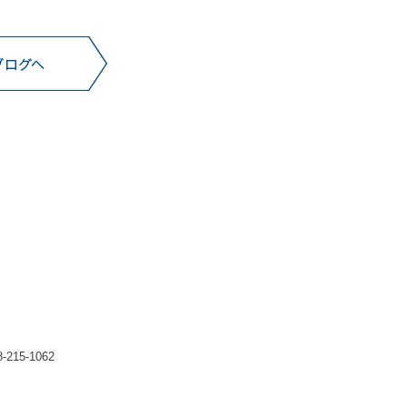
215-1062