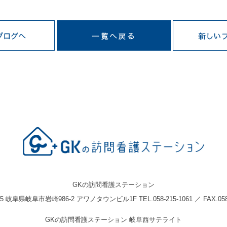
GKの訪問看護ステーション
05 岐阜県岐阜市岩崎986-2 アワノタウンビル1F TEL.058-215-1061 ／ FAX.058-
GKの訪問看護ステーション 岐阜西サテライト