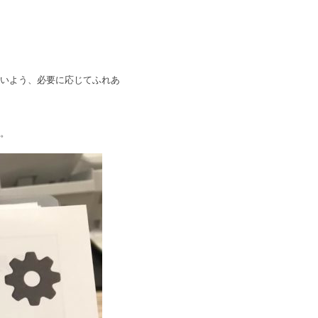
いよう、必要に応じてふれあ
。