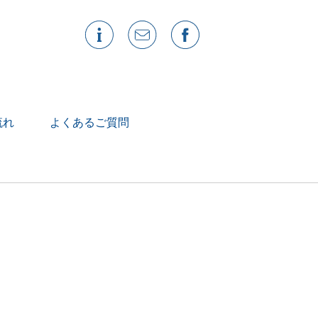
流れ
よくあるご質問