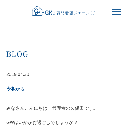
2019.04.30
令和から
みなさんこんにちは。管理者の久保田です。
GWはいかがお過ごしでしょうか？