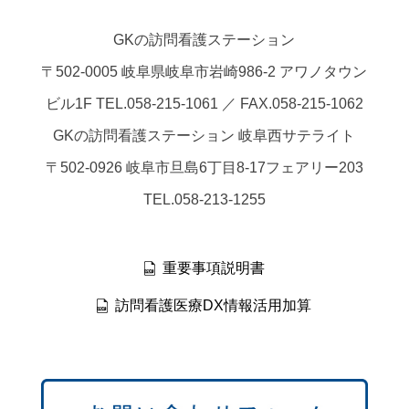
GKの訪問看護ステーション
〒502-0005 岐阜県岐阜市岩崎986-2 アワノタウン
ビル1F TEL.058-215-1061 ／ FAX.058-215-1062
GKの訪問看護ステーション 岐阜西サテライト
〒502-0926 岐阜市旦島6丁目8-17フェアリー203
TEL.058-213-1255
重要事項説明書
訪問看護医療DX情報活用加算