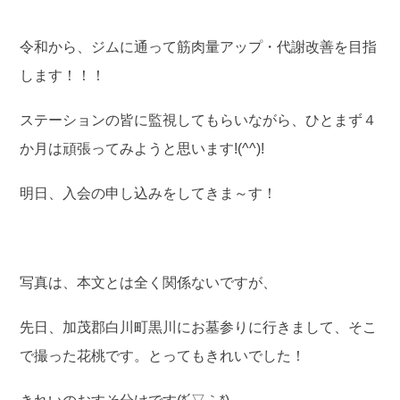
令和から、ジムに通って筋肉量アップ・代謝改善を目指
します！！！
ステーションの皆に監視してもらいながら、ひとまず４
か月は頑張ってみようと思います!(^^)!
明日、入会の申し込みをしてきま～す！
写真は、本文とは全く関係ないですが、
先日、加茂郡白川町黒川にお墓参りに行きまして、そこ
で撮った花桃です。とってもきれいでした！