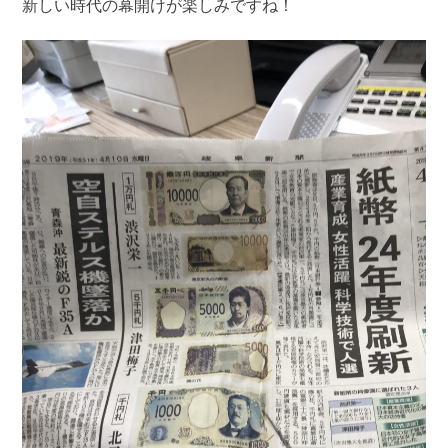
新しい時代の幕開けが楽しみですね！