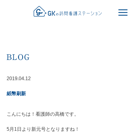
2019.04.12
紙幣刷新
こんにちは！看護師の高橋です。
5月1日より新元号となりますね！