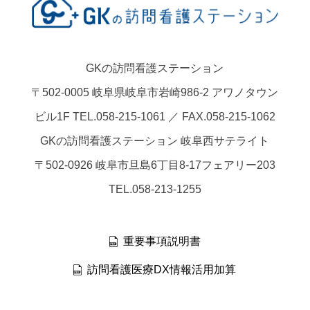
GKの訪問看護ステーション
〒502-0005 岐阜県岐阜市岩崎986-2 アワノタウン
ビル1F TEL.058-215-1061 ／ FAX.058-215-1062
GKの訪問看護ステーション 岐阜西サテライト
〒502-0926 岐阜市旦島6丁目8-17フェアリー203
TEL.058-213-1255
重要事項説明書
訪問看護医療DX情報活用加算