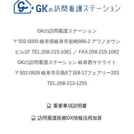
GKの訪問看護ステーション
〒502-0005 岐阜県岐阜市岩崎986-2 アワノタウン
ビル1F TEL.058-215-1061 ／ FAX.058-215-1062
GKの訪問看護ステーション 岐阜西サテライト
〒502-0926 岐阜市旦島6丁目8-17フェアリー203
TEL.058-213-1255
重要事項説明書
訪問看護医療DX情報活用加算