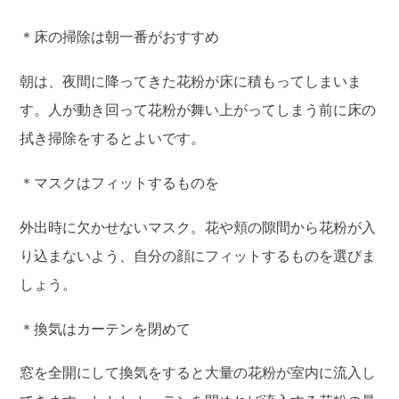
＊床の掃除は朝一番がおすすめ
朝は、夜間に降ってきた花粉が床に積もってしまいま
す。人が動き回って花粉が舞い上がってしまう前に床の
拭き掃除をするとよいです。
＊マスクはフィットするものを
外出時に欠かせないマスク。花や頬の隙間から花粉が入
り込まないよう、自分の顔にフィットするものを選びま
しょう。
＊換気はカーテンを閉めて
窓を全開にして換気をすると大量の花粉が室内に流入し