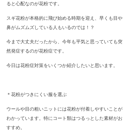
ると心配なのが花粉です。
スギ花粉が本格的に飛び始める時期を迎え、早くも目や
鼻がムズムズしている人もいるのでは！？
今まで大丈夫だったから、今年も平気と思っていても突
然発症するのが花粉症です。
今日は花粉症対策をいくつか紹介したいと思います。
＊花粉がつきにくい服を選ぶ
ウールや目の粗いニットには花粉が付着しやすいことが
わかっています。特にコート類はつるっとした素材がお
すすめ。