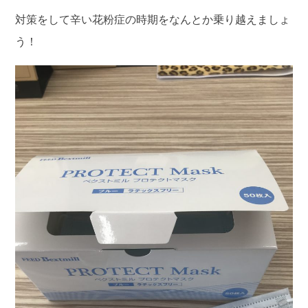
対策をして辛い花粉症の時期をなんとか乗り越えましょ
う！