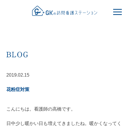
2019.02.15
花粉症対策
こんにちは。看護師の高橋です。
日中少し暖かい日も増えてきましたね。暖かくなってく