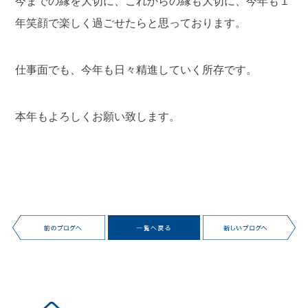
今までの縁を大切に、これからの縁も大切に、今年も１
年笑顔で楽しく過ごせたらと思っております。
仕事面でも、今年も日々精進していく所存です。
本年もよろしくお願い致します。