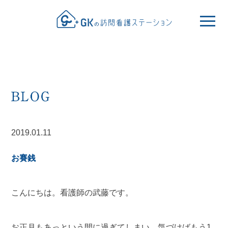
2019.01.11
お賽銭
こんにちは。看護師の武藤です。
お正月もあっという間に過ぎてしまい、気づけばもう1