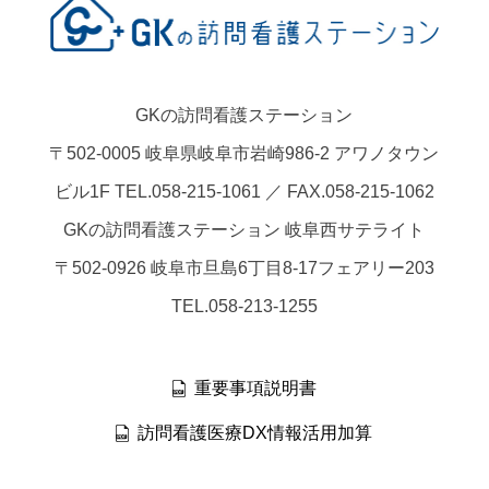
GKの訪問看護ステーション
〒502-0005 岐阜県岐阜市岩崎986-2 アワノタウン
ビル1F TEL.058-215-1061 ／ FAX.058-215-1062
GKの訪問看護ステーション 岐阜西サテライト
〒502-0926 岐阜市旦島6丁目8-17フェアリー203
TEL.058-213-1255
重要事項説明書
訪問看護医療DX情報活用加算