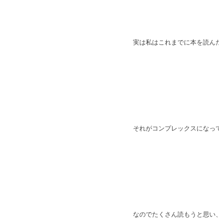
実は私はこれまでに本を読んだ数は数
それがコンプレックスになっ
なのでたくさん読もうと思い