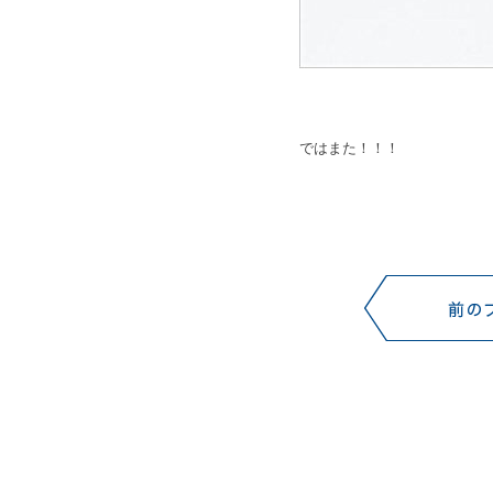
ではまた！！！