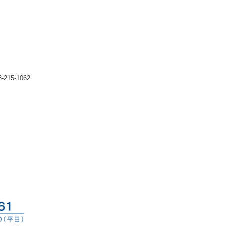
215-1062