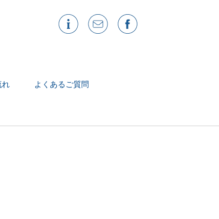
流れ
よくあるご質問