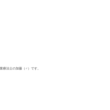
作業療法士の加藤（♂）です。