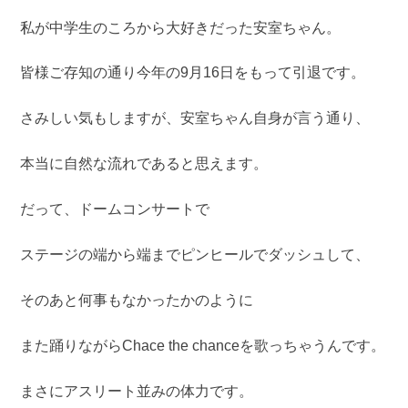
私が中学生のころから大好きだった安室ちゃん。
皆様ご存知の通り今年の9月16日をもって引退です。
さみしい気もしますが、安室ちゃん自身が言う通り、
本当に自然な流れであると思えます。
だって、ドームコンサートで
ステージの端から端までピンヒールでダッシュして、
そのあと何事もなかったかのように
また踊りながらChace the chanceを歌っちゃうんです。
まさにアスリート並みの体力です。