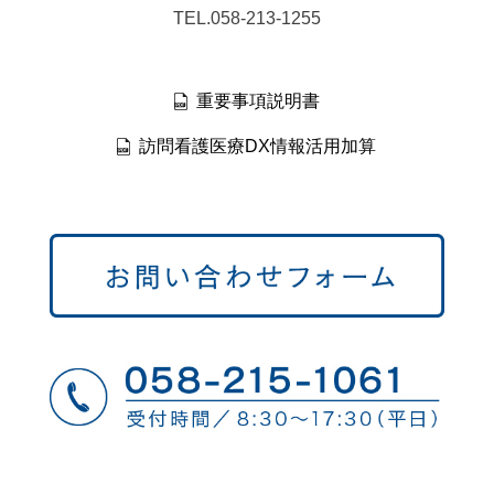
TEL.058-213-1255
重要事項説明書
訪問看護医療DX情報活用加算