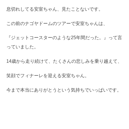
息切れしてる安室ちゃん、見たことないです。
この前のナゴヤドームのツアーで安室ちゃんは、
『ジェットコースターのような25年間だった。』って言
っていました。
14歳から走り続けて、たくさんの悲しみを乗り越えて、
笑顔でフィナーレを迎える安室ちゃん。
今まで本当にありがとうという気持ちでいっぱいです。