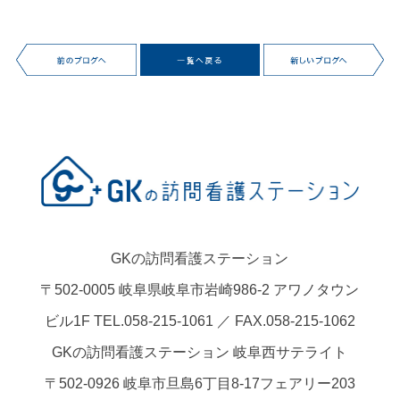
GKの訪問看護ステーション
〒502-0005 岐阜県岐阜市岩崎986-2 アワノタウン
ビル1F TEL.058-215-1061 ／ FAX.058-215-1062
GKの訪問看護ステーション 岐阜西サテライト
〒502-0926 岐阜市旦島6丁目8-17フェアリー203