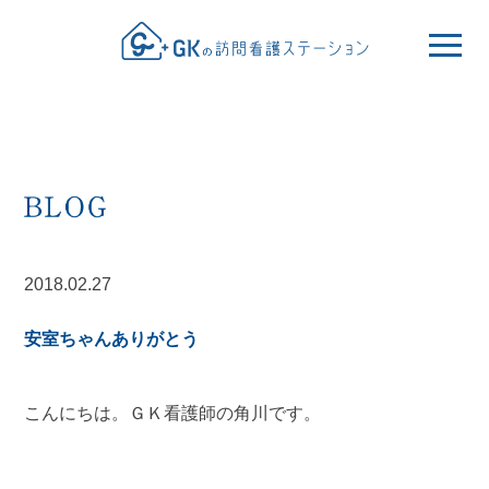
2018.02.27
安室ちゃんありがとう
こんにちは。ＧＫ看護師の角川です。