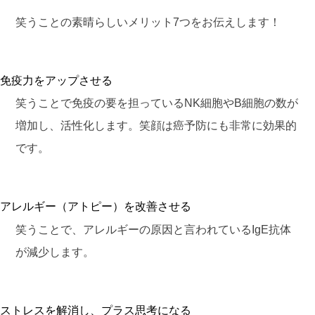
笑うことの素晴らしいメリット7つをお伝えします！
免疫力をアップさせる
笑うことで免疫の要を担っているNK細胞やB細胞の数が
増加し、活性化します。笑顔は癌予防にも非常に効果的
です。
アレルギー（アトピー）を改善させる
笑うことで、アレルギーの原因と言われているIgE抗体
が減少します。
ストレスを解消し、プラス思考になる