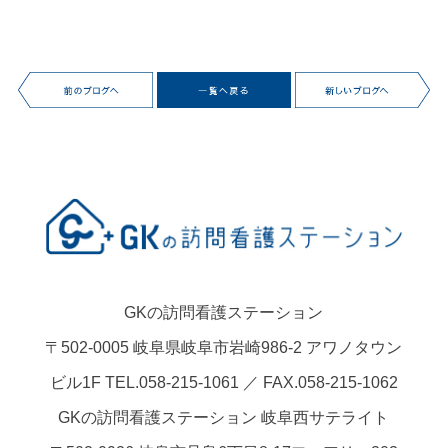
GKの訪問看護ステーション
〒502-0005 岐阜県岐阜市岩崎986-2 アワノタウン
ビル1F TEL.058-215-1061 ／ FAX.058-215-1062
GKの訪問看護ステーション 岐阜西サテライト