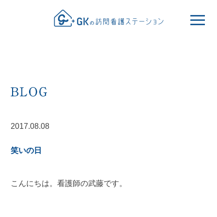
2017.08.08
笑いの日
こんにちは。看護師の武藤です。