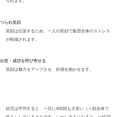
られます。
つられ笑顔
笑顔は伝染するため、一人の笑顔で集団全体のストレス
が軽減されます。
出世・成功を呼び寄せる
笑顔は魅力をアップさせ、好感を抱かせます。
幼児は平均すると、一日に400回も大笑い（＝顔全体で
笑う）しているそうです。しかし大人になると、一日20