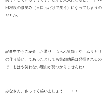
回程度の微笑み（＝口元だけで笑う）になってしまうの
だとか。
記事中でもご紹介した通り「つられ笑顔」や「ムリヤリ
の作り笑い」であったとしても笑顔効果は発揮されるの
で、もはや笑わない理由が見つかりませんね♪
みなさん、さっそく笑いましょう！！！！