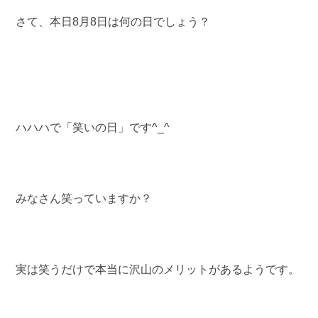
さて、本日8月8日は何の日でしょう？
ハハハで「笑いの日」です^_^
みなさん笑っていますか？
実は笑うだけで本当に沢山のメリットがあるようです。