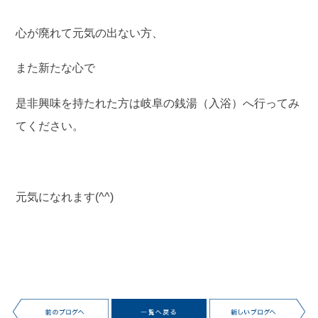
心が廃れて元気の出ない方、
また新たな心で
是非興味を持たれた方は岐阜の銭湯（入浴）へ行ってみ
てください。
元気になれます(^^)