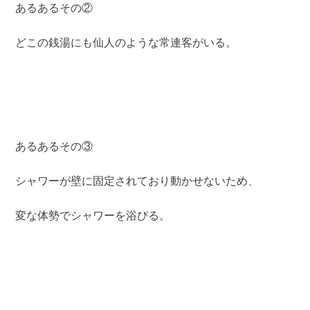
あるあるその②
どこの銭湯にも仙人のような常連客がいる。
あるあるその③
シャワーが壁に固定されており動かせないため、
変な体勢でシャワーを浴びる。