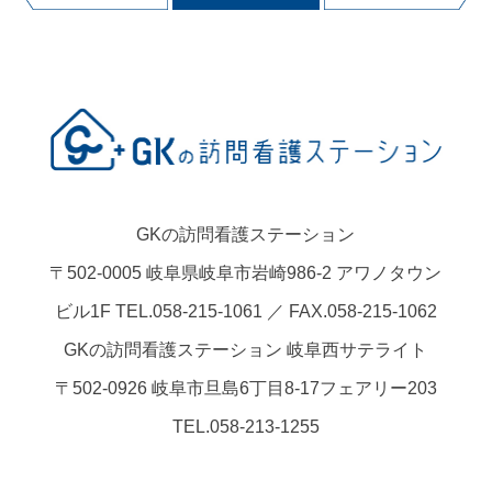
GKの訪問看護ステーション
〒502-0005 岐阜県岐阜市岩崎986-2 アワノタウン
ビル1F TEL.058-215-1061 ／ FAX.058-215-1062
GKの訪問看護ステーション 岐阜西サテライト
〒502-0926 岐阜市旦島6丁目8-17フェアリー203
TEL.058-213-1255