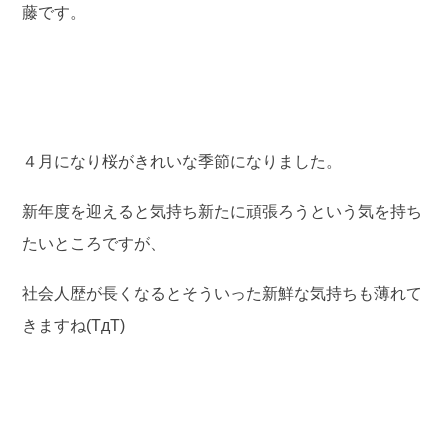
藤です。
４月になり桜がきれいな季節になりました。
新年度を迎えると気持ち新たに頑張ろうという気を持ち
たいところですが、
社会人歴が長くなるとそういった新鮮な気持ちも薄れて
きますね(TдT)