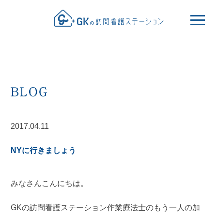
2017.04.11
NYに行きましょう
みなさんこんにちは。
GKの訪問看護ステーション作業療法士のもう一人の加