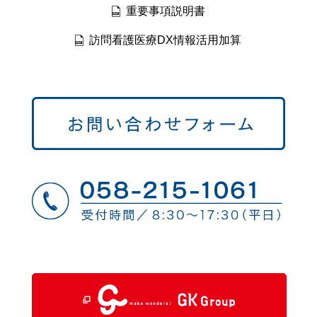
重要事項説明書
訪問看護医療DX情報活用加算