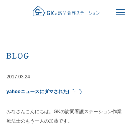
2017.03.24
yahooニュースにダマされた(゜-゜)
みなさんこんにちは。GKの訪問看護ステーション作業
療法士のもう一人の加藤です。