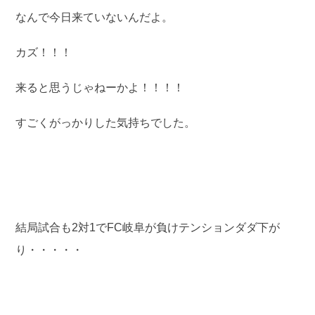
なんで今日来ていないんだよ。
カズ！！！
来ると思うじゃねーかよ！！！！
すごくがっかりした気持ちでした。
結局試合も2対1でFC岐阜が負けテンションダダ下が
り・・・・・