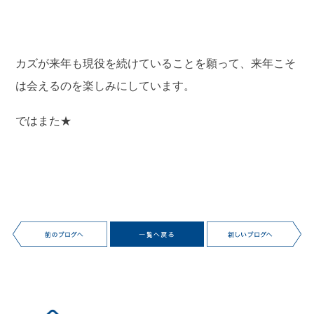
カズが来年も現役を続けていることを願って、来年こそ
は会えるのを楽しみにしています。
ではまた★