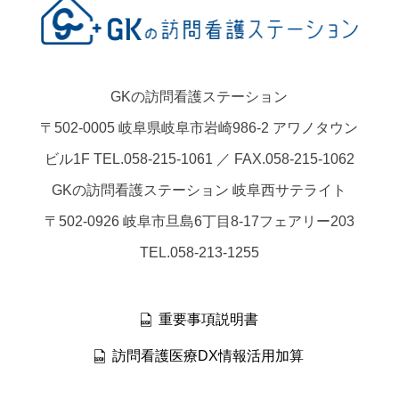
GKの訪問看護ステーション
〒502-0005 岐阜県岐阜市岩崎986-2 アワノタウン
ビル1F TEL.058-215-1061 ／ FAX.058-215-1062
GKの訪問看護ステーション 岐阜西サテライト
〒502-0926 岐阜市旦島6丁目8-17フェアリー203
TEL.058-213-1255
重要事項説明書
訪問看護医療DX情報活用加算