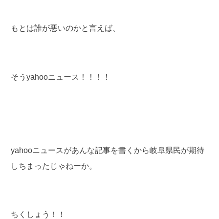
もとは誰が悪いのかと言えば、
そうyahooニュース！！！！
yahooニュースがあんな記事を書くから岐阜県民が期待
しちまったじゃねーか。
ちくしょう！！