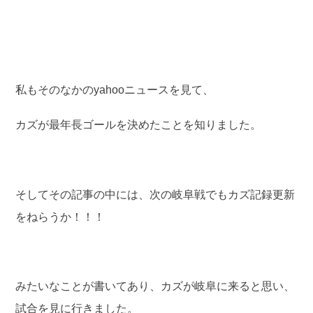
私もそのなかのyahooニュースを見て、
カズが最年長ゴールを決めたことを知りました。
そしてその記事の中には、次の岐阜戦でもカズ記録更新
をねらうか！！！
みたいなことが書いてあり、カズが岐阜に来ると思い、
試合を見に行きました。