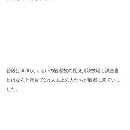
普段は5000人くらいの観客数の長良川競技場も試合当
日はなんと満員で1万人以上の人たちが観戦に来ていま
した。