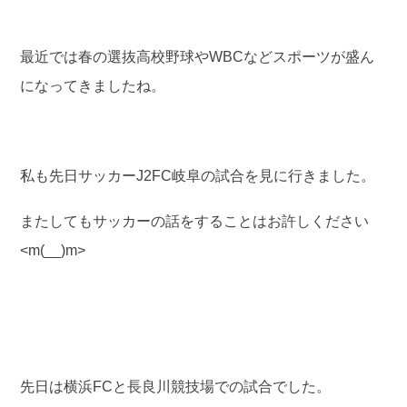
最近では春の選抜高校野球やWBCなどスポーツが盛ん
になってきましたね。
私も先日サッカーJ2FC岐阜の試合を見に行きました。
またしてもサッカーの話をすることはお許しください
<m(__)m>
先日は横浜FCと長良川競技場での試合でした。