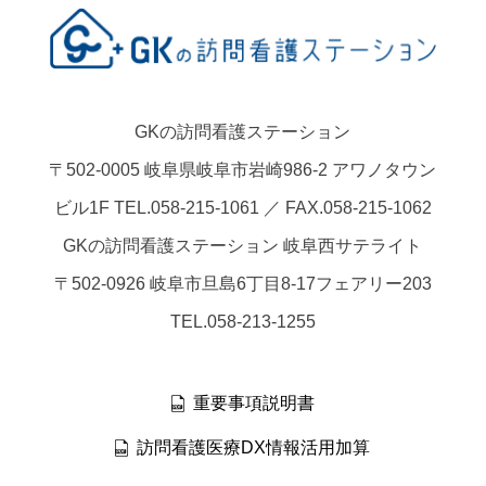
GKの訪問看護ステーション
〒502-0005 岐阜県岐阜市岩崎986-2 アワノタウン
ビル1F TEL.058-215-1061 ／ FAX.058-215-1062
GKの訪問看護ステーション 岐阜西サテライト
〒502-0926 岐阜市旦島6丁目8-17フェアリー203
TEL.058-213-1255
重要事項説明書
訪問看護医療DX情報活用加算