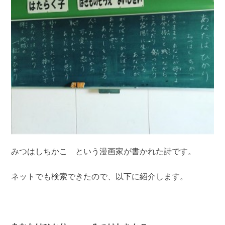
みつはしちかこ という漫画家が書かれた詩です。
ネットでも検索できたので、以下に紹介します。