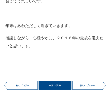
会えてうれしいです。
年末はあわただしく過ぎていきます。
感謝しながら、心穏やかに、２０１６年の最後を迎えた
いと思います。