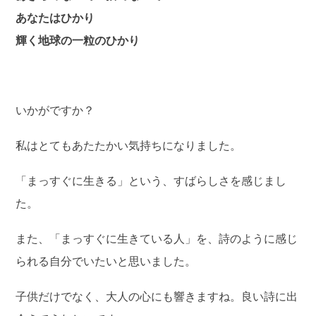
あなたはひかり
輝く地球の一粒のひかり
いかがですか？
私はとてもあたたかい気持ちになりました。
「まっすぐに生きる」という、すばらしさを感じまし
た。
また、「まっすぐに生きている人」を、詩のように感じ
られる自分でいたいと思いました。
子供だけでなく、大人の心にも響きますね。良い詩に出