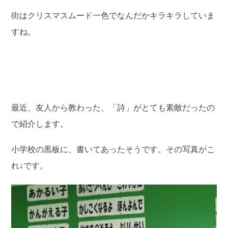
街はクリスマスムード一色でなんだかキラキラしていま
すね。
最近、友人から教わった、「詩」がとても素敵だったの
で紹介します。
小学校の黒板に、書いてあったそうです。その写真がこ
れ↓です。