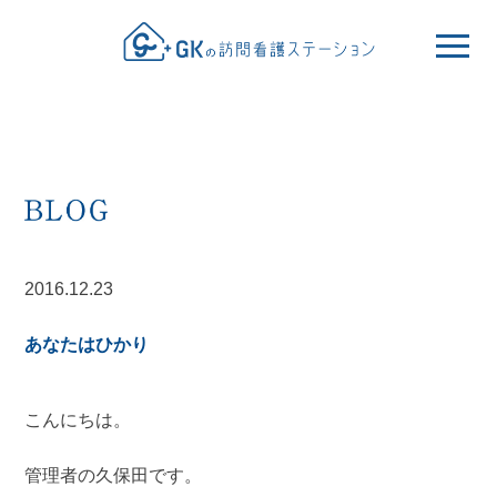
2016.12.23
あなたはひかり
こんにちは。
管理者の久保田です。