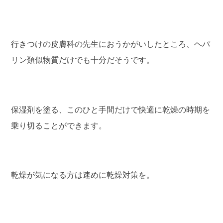
行きつけの皮膚科の先生におうかがいしたところ、ヘパ
リン類似物質だけでも十分だそうです。
保湿剤を塗る、このひと手間だけで快適に乾燥の時期を
乗り切ることができます。
乾燥が気になる方は速めに乾燥対策を。