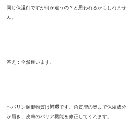
同じ保湿剤ですが何が違うの？と思われるかもしれませ
ん。
答え：全然違います。
ヘパリン類似物質は
補湿
です。角質層の奥まで保湿成分
が届き、皮膚のバリア機能を修正してくれます。