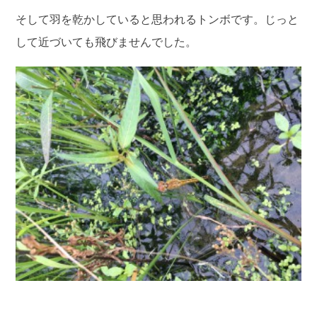
そして羽を乾かしていると思われるトンボです。じっと
して近づいても飛びませんでした。