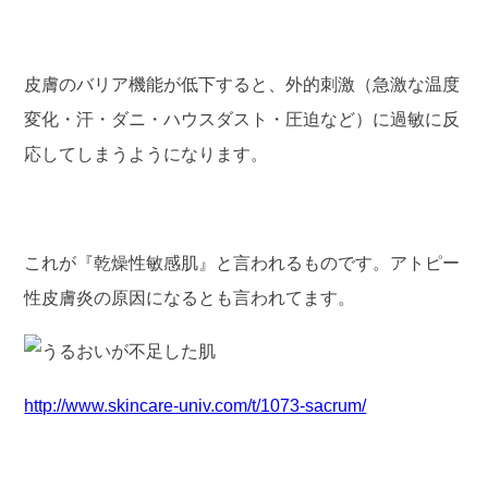
皮膚のバリア機能が低下すると、外的刺激（急激な温度
変化・汗・ダニ・ハウスダスト・圧迫など）に過敏に反
応してしまうようになります。
これが『乾燥性敏感肌』と言われるものです。アトピー
性皮膚炎の原因になるとも言われてます。
http://www.skincare-univ.com/t/1073-sacrum/