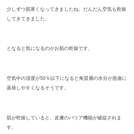
少しずつ肌寒くなってきましたね。だんだん空気も乾燥
してきてきました。
となると気になるのがお肌の乾燥です。
空気中の湿度が50％以下になると角質層の水分が急激に
蒸発しやすくなるそうです。
肌が乾燥していると、皮膚のバリア機能が破綻されま
す。