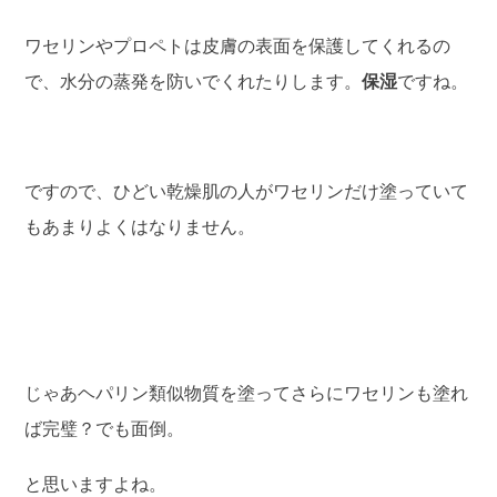
ワセリンやプロペトは皮膚の表面を保護してくれるの
で、水分の蒸発を防いでくれたりします。
保湿
ですね。
ですので、ひどい乾燥肌の人がワセリンだけ塗っていて
もあまりよくはなりません。
じゃあヘパリン類似物質を塗ってさらにワセリンも塗れ
ば完璧？でも面倒。
と思いますよね。