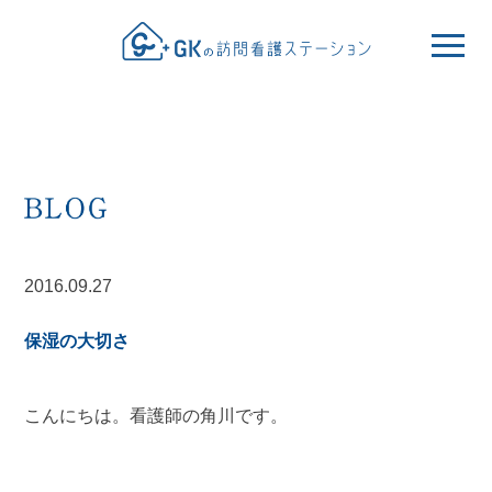
2016.09.27
保湿の大切さ
こんにちは。看護師の角川です。