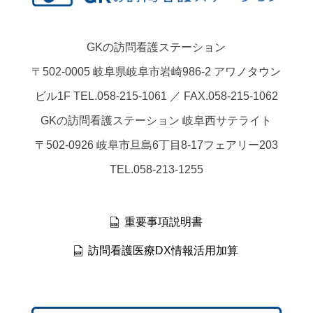
GKの訪問看護ステーション
〒502-0005 岐阜県岐阜市岩崎986-2 アワノタウン
ビル1F TEL.058-215-1061 ／ FAX.058-215-1062
GKの訪問看護ステーション 岐阜西サテライト
〒502-0926 岐阜市旦島6丁目8-17フェアリー203
TEL.058-213-1255
重要事項説明書
訪問看護医療DX情報活用加算