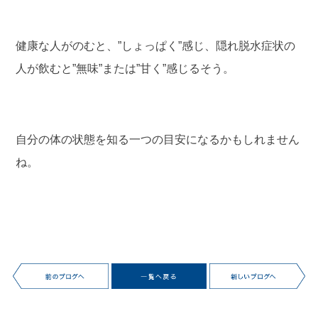
健康な人がのむと、”しょっぱく”感じ、隠れ脱水症状の
人が飲むと”無味”または”甘く”感じるそう。
自分の体の状態を知る一つの目安になるかもしれません
ね。