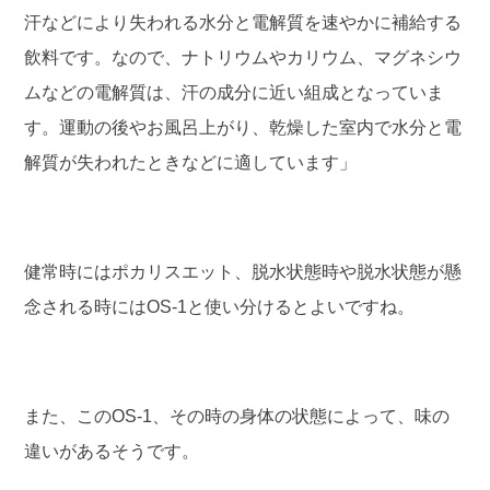
汗などにより失われる水分と電解質を速やかに補給する
飲料です。なので、ナトリウムやカリウム、マグネシウ
ムなどの電解質は、汗の成分に近い組成となっていま
す。運動の後やお風呂上がり、乾燥した室内で水分と電
解質が失われたときなどに適しています」
健常時にはポカリスエット、脱水状態時や脱水状態が懸
念される時にはOS-1と使い分けるとよいですね。
また、このOS-1、その時の身体の状態によって、味の
違いがあるそうです。