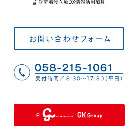
訪問看護医療DX情報活用加算