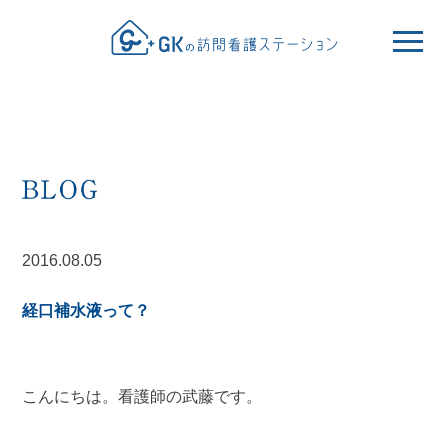
2016.08.05
経口補水液って？
こんにちは。看護師の武藤です。