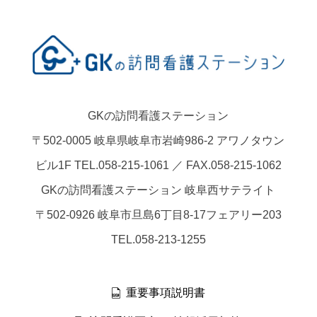
GKの訪問看護ステーション
〒502-0005 岐阜県岐阜市岩崎986-2 アワノタウン
ビル1F TEL.058-215-1061 ／ FAX.058-215-1062
GKの訪問看護ステーション 岐阜西サテライト
〒502-0926 岐阜市旦島6丁目8-17フェアリー203
TEL.058-213-1255
重要事項説明書