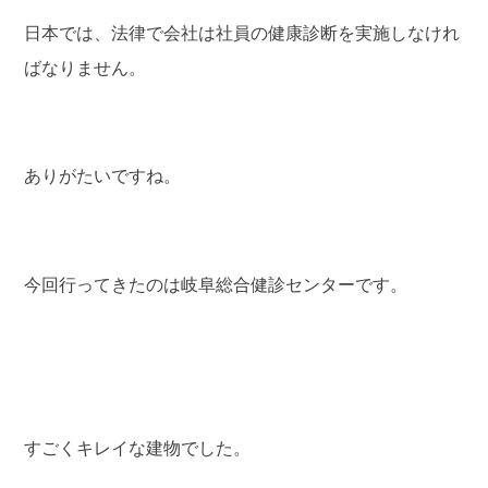
日本では、法律で会社は社員の健康診断を実施しなけれ
ばなりません。
ありがたいですね。
今回行ってきたのは岐阜総合健診センターです。
すごくキレイな建物でした。