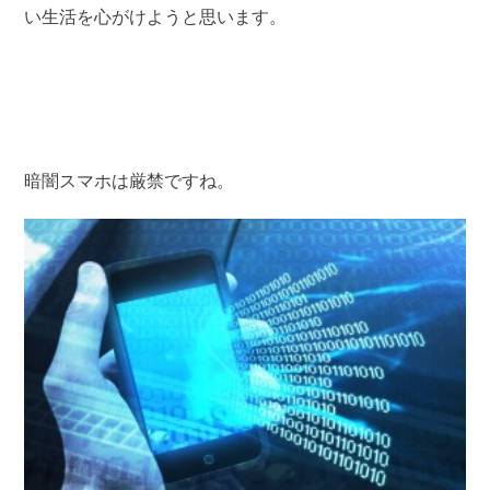
い生活を心がけようと思います。
暗闇スマホは厳禁ですね。