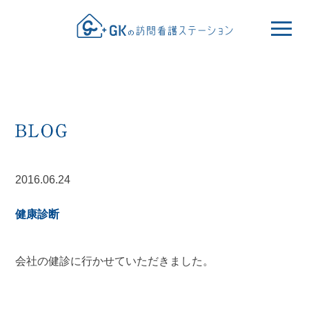
2016.06.24
健康診断
会社の健診に行かせていただきました。