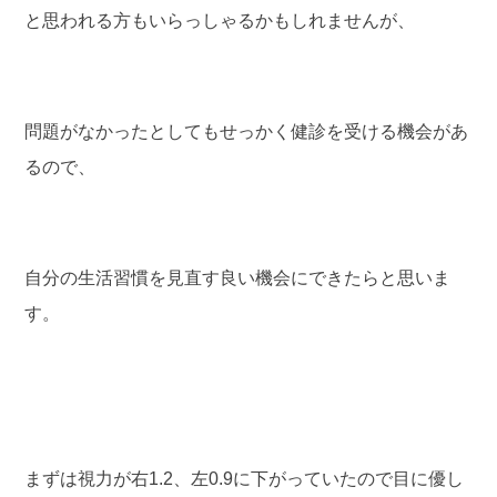
と思われる方もいらっしゃるかもしれませんが、
問題がなかったとしてもせっかく健診を受ける機会があ
るので、
自分の生活習慣を見直す良い機会にできたらと思いま
す。
まずは視力が右1.2、左0.9に下がっていたので目に優し