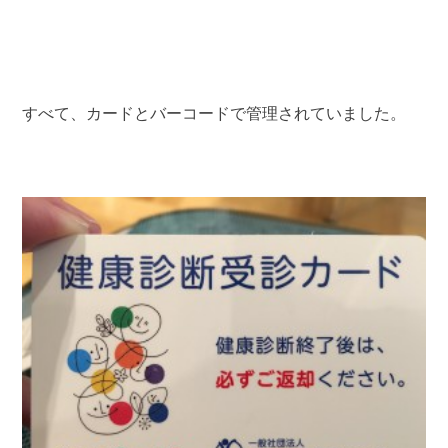
すべて、カードとバーコードで管理されていました。