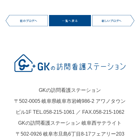
GKの訪問看護ステーション
〒502-0005 岐阜県岐阜市岩崎986-2 アワノタウン
ビル1F TEL.058-215-1061 ／ FAX.058-215-1062
GKの訪問看護ステーション 岐阜西サテライト
〒502-0926 岐阜市旦島6丁目8-17フェアリー203