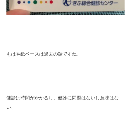
もはや紙ベースは過去の話ですね。
健診は時間がかかるし、健診に問題はないし意味はな
い、