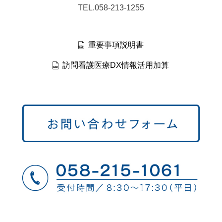
TEL.058-213-1255
重要事項説明書
訪問看護医療DX情報活用加算