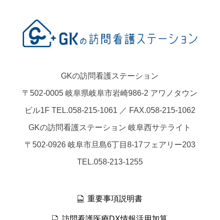
GKの訪問看護ステーション
〒502-0005 岐阜県岐阜市岩崎986-2 アワノタウン
ビル1F TEL.058-215-1061 ／ FAX.058-215-1062
GKの訪問看護ステーション 岐阜西サテライト
〒502-0926 岐阜市旦島6丁目8-17フェアリー203
TEL.058-213-1255
重要事項説明書
訪問看護医療DX情報活用加算